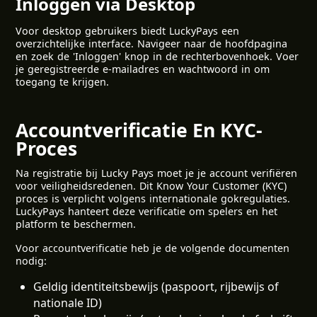
Inloggen via Desktop
Voor desktop gebruikers biedt LuckyPays een
overzichtelijke interface. Navigeer naar de hoofdpagina
en zoek de 'Inloggen' knop in de rechterbovenhoek. Voer
je geregistreerde e-mailadres en wachtwoord in om
toegang te krijgen.
Accountverificatie En KYC-
Proces
Na registratie bij Lucky Pays moet je je account verifiëren
voor veiligheidsredenen. Dit Know Your Customer (KYC)
proces is verplicht volgens internationale gokregulaties.
LuckyPays hanteert deze verificatie om spelers en het
platform te beschermen.
Voor accountverificatie heb je de volgende documenten
nodig:
Geldig identiteitsbewijs (paspoort, rijbewijs of
nationale ID)