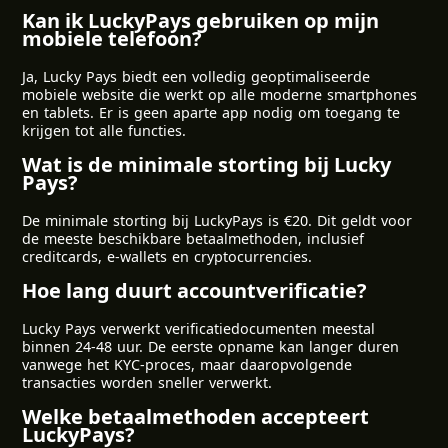
Kan ik LuckyPays gebruiken op mijn
mobiele telefoon?
Ja, Lucky Pays biedt een volledig geoptimaliseerde
mobiele website die werkt op alle moderne smartphones
en tablets. Er is geen aparte app nodig om toegang te
krijgen tot alle functies.
Wat is de minimale storting bij Lucky
Pays?
De minimale storting bij LuckyPays is €20. Dit geldt voor
de meeste beschikbare betaalmethoden, inclusief
creditcards, e-wallets en cryptocurrencies.
Hoe lang duurt accountverificatie?
Lucky Pays verwerkt verificatiedocumenten meestal
binnen 24-48 uur. De eerste opname kan langer duren
vanwege het KYC-proces, maar daaropvolgende
transacties worden sneller verwerkt.
Welke betaalmethoden accepteert
LuckyPays?