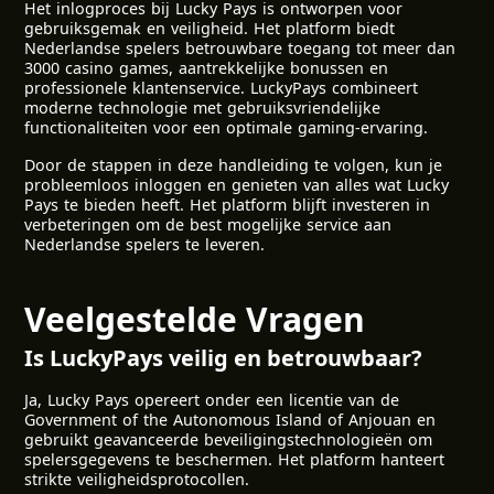
Het inlogproces bij Lucky Pays is ontworpen voor
gebruiksgemak en veiligheid. Het platform biedt
Nederlandse spelers betrouwbare toegang tot meer dan
3000 casino games, aantrekkelijke bonussen en
professionele klantenservice. LuckyPays combineert
moderne technologie met gebruiksvriendelijke
functionaliteiten voor een optimale gaming-ervaring.
Door de stappen in deze handleiding te volgen, kun je
probleemloos inloggen en genieten van alles wat Lucky
Pays te bieden heeft. Het platform blijft investeren in
verbeteringen om de best mogelijke service aan
Nederlandse spelers te leveren.
Veelgestelde Vragen
Is LuckyPays veilig en betrouwbaar?
Ja, Lucky Pays opereert onder een licentie van de
Government of the Autonomous Island of Anjouan en
gebruikt geavanceerde beveiligingstechnologieën om
spelersgegevens te beschermen. Het platform hanteert
strikte veiligheidsprotocollen.