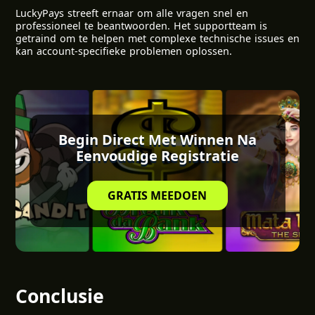
LuckyPays streeft ernaar om alle vragen snel en
professioneel te beantwoorden. Het supportteam is
getraind om te helpen met complexe technische issues en
kan account-specifieke problemen oplossen.
Begin Direct Met Winnen Na
Eenvoudige Registratie
GRATIS MEEDOEN
Conclusie