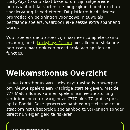
LuckyPays Casino staat bekend om zijn uitgebreide
bonusaanbod dat spelers de mogelijkheid biedt om hun
speelervaring te verbeteren. Dit platform biedt diverse
promoties en beloningen voor zowel nieuwe als
bestaande spelers, waardoor elke sessie extra spannend
wordt.
Voor spelers die op zoek zijn naar een complete casino
ervaring, biedt
LuckyPays Casino
niet alleen uitstekende
bonussen maar ook een breed scala aan spellen en
functies.
Welkomstbonus Overzicht
De welkomstbonus van Lucky Pays Casino is ontworpen
om nieuwe spelers een krachtige start te geven. Met de
777 Match Bonus kunnen spelers hun eerste storting
verdubbelen en ontvangen ze €777 plus 77 gratis spins
op Le Bandit. Deze genereuze aanbieding stelt spelers in
staat om het uitgebreide spelaanbod te verkennen zonder
direct hun eigen geld te riskeren.