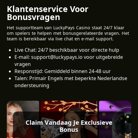
Klantenservice Voor
Bonusvragen
Het supportteam van LuckyPays Casino staat 24/7 klaar
om spelers te helpen met bonusgerelateerde vragen. Het
team is bereikbaar via live chat en e-mail support.
Live Chat: 24/7 beschikbaar voor directe hulp
E-mail: support@luckypays.io voor uitgebreide
vragen
Responstijd: Gemiddeld binnen 24-48 uur
Talen: Primair Engels met beperkte Nederlandse
ondersteuning
Claim Vandaag Je Exclusieve
Bonus