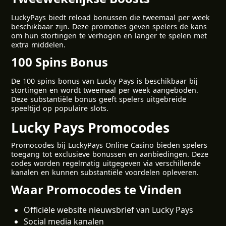
LuckyPays biedt reload bonussen die tweemaal per week
beschikbaar zijn. Deze promoties geven spelers de kans
om hun stortingen te verhogen en langer te spelen met
extra middelen.
100 Spins Bonus
De 100 spins bonus van Lucky Pays is beschikbaar bij
stortingen en wordt tweemaal per week aangeboden.
Deze substantiële bonus geeft spelers uitgebreide
speeltijd op populaire slots.
Lucky Pays Promocodes
Promocodes bij LuckyPays Online Casino bieden spelers
toegang tot exclusieve bonussen en aanbiedingen. Deze
codes worden regelmatig uitgegeven via verschillende
kanalen en kunnen substantiële voordelen opleveren.
Waar Promocodes te Vinden
Officiële website nieuwsbrief van Lucky Pays
Social media kanalen