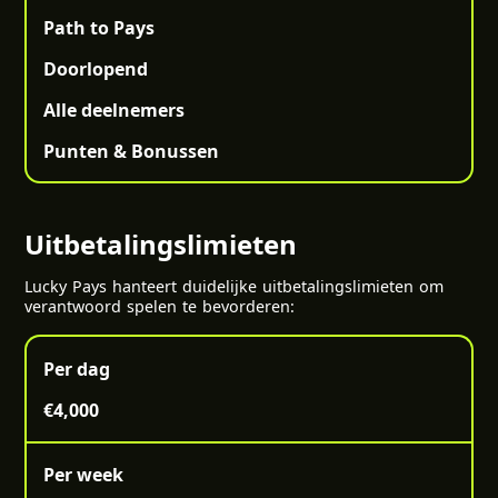
Path to Pays
Doorlopend
Alle deelnemers
Punten & Bonussen
Uitbetalingslimieten
Lucky Pays hanteert duidelijke uitbetalingslimieten om
verantwoord spelen te bevorderen:
Per dag
€4,000
Per week