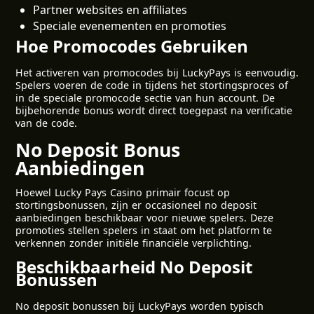
Partner websites en affiliates
Speciale evenementen en promoties
Hoe Promocodes Gebruiken
Het activeren van promocodes bij LuckyPays is eenvoudig.
Spelers voeren de code in tijdens het stortingsproces of
in de speciale promocode sectie van hun account. De
bijbehorende bonus wordt direct toegepast na verificatie
van de code.
No Deposit Bonus
Aanbiedingen
Hoewel Lucky Pays Casino primair focust op
stortingsbonussen, zijn er occasioneel no deposit
aanbiedingen beschikbaar voor nieuwe spelers. Deze
promoties stellen spelers in staat om het platform te
verkennen zonder initiële financiële verplichting.
Beschikbaarheid No Deposit
Bonussen
No deposit bonussen bij LuckyPays worden typisch