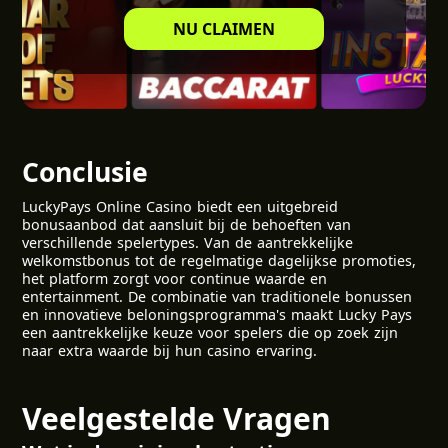
NU CLAIMEN
Conclusie
LuckyPays Online Casino biedt een uitgebreid
bonusaanbod dat aansluit bij de behoeften van
verschillende spelertypes. Van de aantrekkelijke
welkomstbonus tot de regelmatige dagelijkse promoties,
het platform zorgt voor continue waarde en
entertainment. De combinatie van traditionele bonussen
en innovatieve beloningsprogramma's maakt Lucky Pays
een aantrekkelijke keuze voor spelers die op zoek zijn
naar extra waarde bij hun casino ervaring.
Veelgestelde Vragen