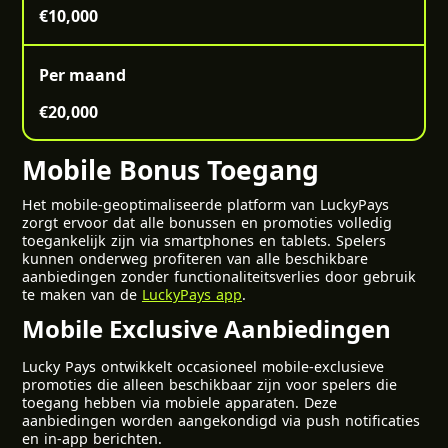
€10,000
Per maand
€20,000
Mobile Bonus Toegang
Het mobile-geoptimaliseerde platform van LuckyPays
zorgt ervoor dat alle bonussen en promoties volledig
toegankelijk zijn via smartphones en tablets. Spelers
kunnen onderweg profiteren van alle beschikbare
aanbiedingen zonder functionaliteitsverlies door gebruik
te maken van de
LuckyPays app
.
Mobile Exclusive Aanbiedingen
Lucky Pays ontwikkelt occasioneel mobile-exclusieve
promoties die alleen beschikbaar zijn voor spelers die
toegang hebben via mobiele apparaten. Deze
aanbiedingen worden aangekondigd via push notificaties
en in-app berichten.