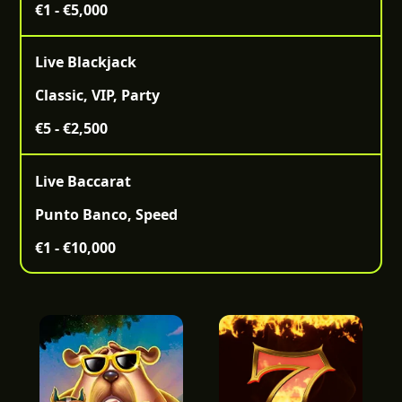
€1 - €5,000
Live Blackjack
Classic, VIP, Party
€5 - €2,500
Live Baccarat
Punto Banco, Speed
€1 - €10,000