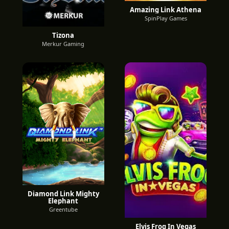
Amazing Link Athena
SpinPlay Games
Tizona
Merkur Gaming
Diamond Link Mighty
Elephant
Greentube
Elvis Frog In Vegas