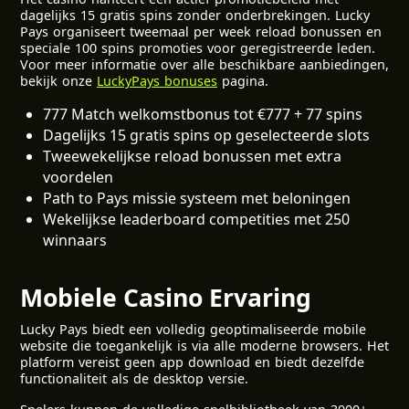
dagelijks 15 gratis spins zonder onderbrekingen. Lucky
Pays organiseert tweemaal per week reload bonussen en
speciale 100 spins promoties voor geregistreerde leden.
Voor meer informatie over alle beschikbare aanbiedingen,
bekijk onze
LuckyPays bonuses
pagina.
777 Match welkomstbonus tot €777 + 77 spins
Dagelijks 15 gratis spins op geselecteerde slots
Tweewekelijkse reload bonussen met extra
voordelen
Path to Pays missie systeem met beloningen
Wekelijkse leaderboard competities met 250
winnaars
Mobiele Casino Ervaring
Lucky Pays biedt een volledig geoptimaliseerde mobile
website die toegankelijk is via alle moderne browsers. Het
platform vereist geen app download en biedt dezelfde
functionaliteit als de desktop versie.