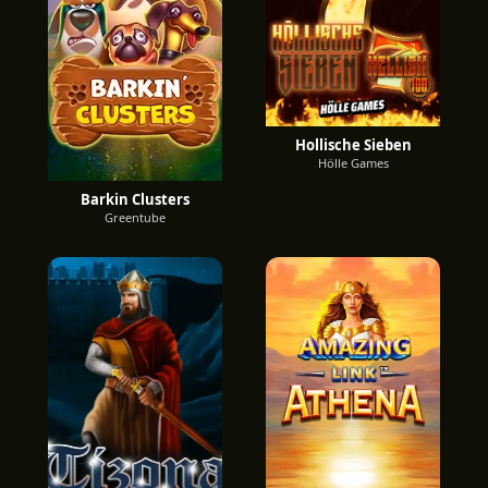
Hollische Sieben
Hölle Games
Barkin Clusters
Greentube