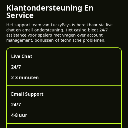
Klantondersteuning En
Service
Het support team van LuckyPays is bereikbaar via live
chat en email ondersteuning. Het casino biedt 24/7
assistance voor spelers met vragen over account
management, bonussen of technische problemen.
Live Chat
24/7
2-3 minuten
Email Support
24/7
4-8 uur