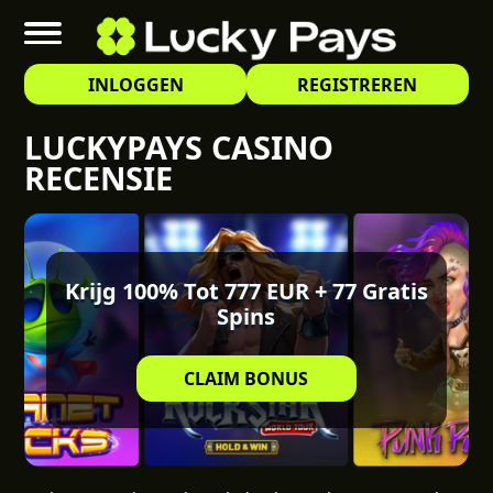
INLOGGEN
REGISTREREN
LUCKYPAYS CASINO
RECENSIE
Krijg 100% Tot 777 EUR + 77 Gratis
Spins
CLAIM BONUS