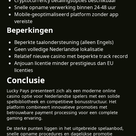
Cryptocurrency betalingsopties beschikbaar
Snelle opname verwerking binnen 24-48 uur
Mobile-geoptimaliseerd platform zonder app
vereiste
Beperkingen
Beperkte taalondersteuning (alleen Engels)
Geen volledige Nederlandse lokalisatie
Relatief nieuwe casino met beperkte track record
Anjouan licentie minder prestigieus dan EU
licenties
Conclusie
Lucky Pays presenteert zich als een moderne online
casino optie voor Nederlandse spelers met een solide
spelbibliotheek en competitieve bonusstructuur. Het
platform combineert innovatieve promoties met
betrouwbare payment processing voor een complete
gaming ervaring.
De sterke punten liggen in het uitgebreide spelaanbod,
snelle opname procedures en dagelijkse promotie